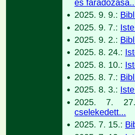
és fáradozása..
2025. 9. 9.:
Bib
2025. 9. 7.:
Iste
2025. 9. 2.:
Bib
2025. 8. 24.:
Is
2025. 8. 10.:
Is
2025. 8. 7.:
Bib
2025. 8. 3.:
Ist
2025. 7. 2
cselekedett...
2025. 7. 15.:
Bi