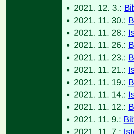
2021. 12. 3.:
Bi
2021. 11. 30.:
B
2021. 11. 28.:
I
2021. 11. 26.:
B
2021. 11. 23.:
B
2021. 11. 21.:
I
2021. 11. 19.:
B
2021. 11. 14.:
I
2021. 11. 12.:
B
2021. 11. 9.:
Bi
2021. 11. 7.:
Is