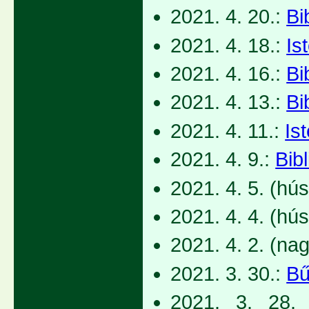
2021. 4. 20.:
Bi
2021. 4. 18.:
Is
2021. 4. 16.:
Bi
2021. 4. 13.:
Bi
2021. 4. 11.:
Ist
2021. 4. 9.:
Bib
2021. 4. 5. (hú
2021. 4. 4. (hú
2021. 4. 2. (na
2021. 3. 30.:
Bű
2021. 3. 28. 