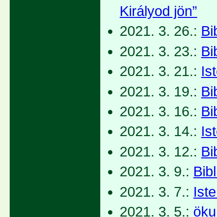
Királyod jön”
2021. 3. 26.:
Bi
2021. 3. 23.:
Bi
2021. 3. 21.:
Is
2021. 3. 19.:
Bi
2021. 3. 16.:
Bi
2021. 3. 14.:
Is
2021. 3. 12.:
Bi
2021. 3. 9.:
Bib
2021. 3. 7.:
Iste
2021. 3. 5.:
öku