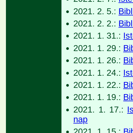
2021. 2. 5.:
Bib
2021. 2. 2.:
Bib
2021. 1. 31.:
Is
2021. 1. 29.:
Bi
2021. 1. 26.:
Bi
2021. 1. 24.:
Is
2021. 1. 22.:
Bi
2021. 1. 19.:
Bi
2021. 1. 17.:
I
nap
2021. 1. 15.:
Bi