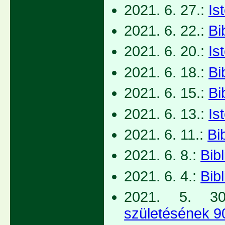
2021. 6. 27.:
Is
2021. 6. 22.:
Bi
2021. 6. 20.:
Is
2021. 6. 18.:
Bi
2021. 6. 15.:
Bi
2021. 6. 13.:
Is
2021. 6. 11.:
Bi
2021. 6. 8.:
Bib
2021. 6. 4.:
Bib
2021. 5. 3
születésének 90