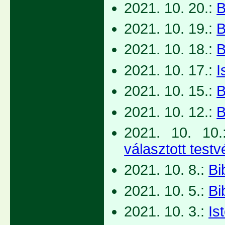
2021. 10. 20.:
B
2021. 10. 19.:
B
2021. 10. 18.:
B
2021. 10. 17.:
I
2021. 10. 15.:
B
2021. 10. 12.:
B
2021. 10. 10
választott testv
2021. 10. 8.:
Bi
2021. 10. 5.:
Bi
2021. 10. 3.:
Is