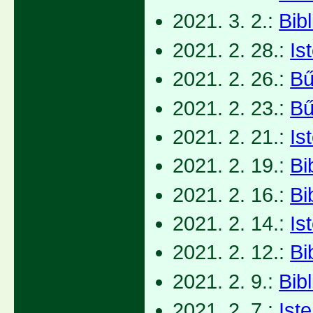
2021. 3. 2.:
Bib
2021. 2. 28.:
Is
2021. 2. 26.:
Bű
2021. 2. 23.:
Bű
2021. 2. 21.:
Is
2021. 2. 19.:
Bi
2021. 2. 16.:
Bi
2021. 2. 14.:
Is
2021. 2. 12.:
Bi
2021. 2. 9.:
Bib
2021. 2. 7.:
Iste