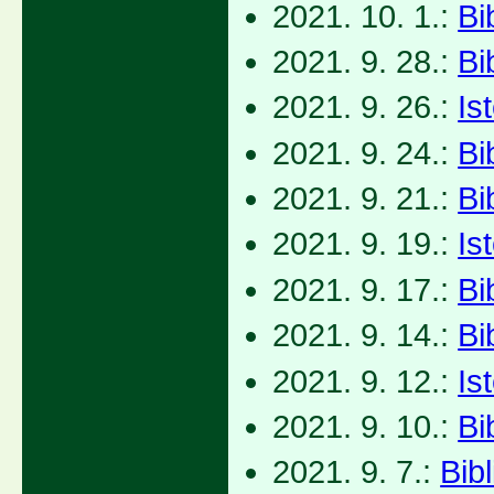
2021. 10. 1.:
Bi
2021. 9. 28.:
Bi
2021. 9. 26.:
Is
2021. 9. 24.:
Bi
2021. 9. 21.:
Bi
2021. 9. 19.:
Is
2021. 9. 17.:
Bi
2021. 9. 14.:
Bi
2021. 9. 12.:
Is
2021. 9. 10.:
Bi
2021. 9. 7.:
Bib