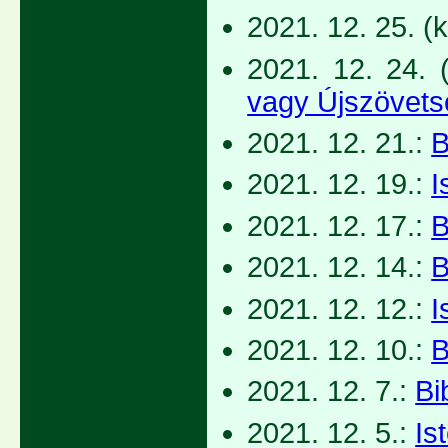
2021. 12. 25. (
2021. 12. 24. 
vagy Újszövets
2021. 12. 21.:
B
2021. 12. 19.:
I
2021. 12. 17.:
B
2021. 12. 14.:
B
2021. 12. 12.:
I
2021. 12. 10.:
B
2021. 12. 7.:
Bi
2021. 12. 5.:
Is