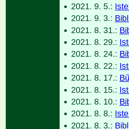
2021. 9. 5.:
Ist
2021. 9. 3.:
Bib
2021. 8. 31.:
Bi
2021. 8. 29.:
Is
2021. 8. 24.:
Bi
2021. 8. 22.:
Is
2021. 8. 17.:
Bű
2021. 8. 15.:
Is
2021. 8. 10.:
Bi
2021. 8. 8.:
Ist
2021. 8. 3.:
Bib